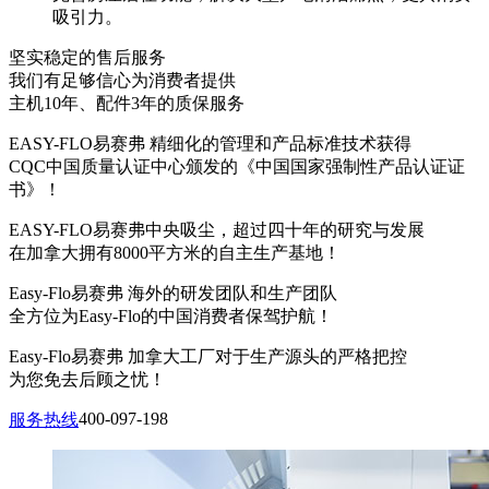
吸引力。
坚实稳定的售后服务
我们有足够信心为消费者提供
主机10年、配件3年的质保服务
EASY-FLO易赛弗 精细化的管理和产品标准技术获得
CQC中国质量认证中心颁发的《中国国家强制性产品认证证
书》！
EASY-FLO易赛弗中央吸尘，超过四十年的研究与发展
在加拿大拥有8000平方米的自主生产基地！
Easy-Flo易赛弗 海外的研发团队和生产团队
全方位为Easy-Flo的中国消费者保驾护航！
Easy-Flo易赛弗 加拿大工厂对于生产源头的严格把控
为您免去后顾之忧！
400-097-198
服务热线