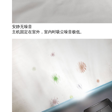
安静无噪音
主机固定在室外，室内时吸尘噪音极低。