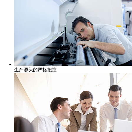
生产源头的严格把控