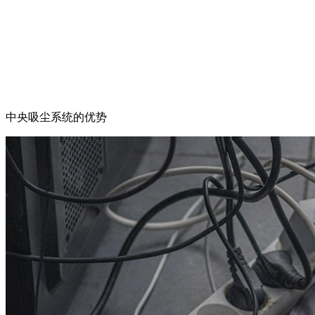
中央吸尘系统的优势