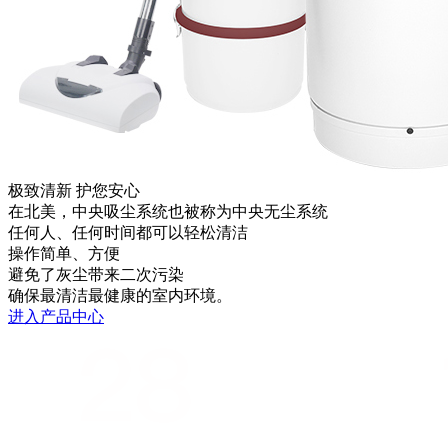
极致清新 护您安心
在北美，中央吸尘系统也被称为中央无尘系统
任何人、任何时间都可以轻松清洁
操作简单、方便
避免了灰尘带来二次污染
确保最清洁最健康的室内环境。
进入产品中心