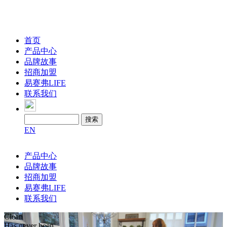
首页
产品中心
品牌故事
招商加盟
易赛弗LIFE
联系我们
EN
产品中心
品牌故事
招商加盟
易赛弗LIFE
联系我们
Clean
Has never been