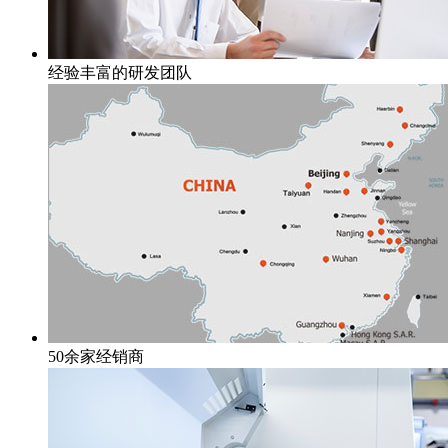
经验丰富的研发团队
50余家经销商