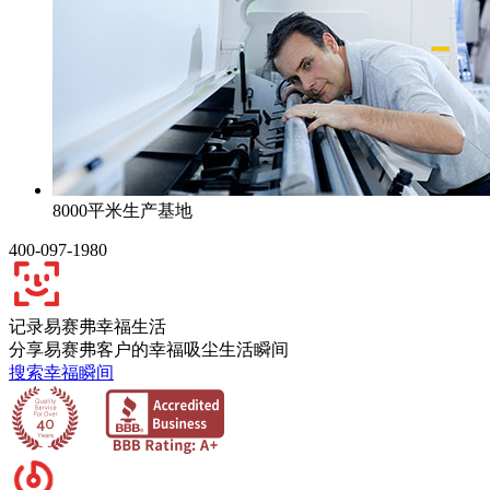
8000平米生产基地
400-097-1980
记录易赛弗幸福生活
分享易赛弗客户的幸福吸尘生活瞬间
搜索幸福瞬间