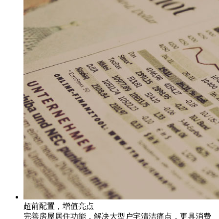
超前配置，增值亮点
完善房屋居住功能，解决大型户宅清洁痛点，更具消费